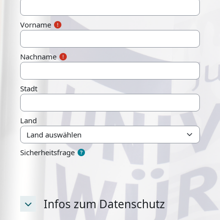
Vorname
Nachname
Stadt
Land
Sicherheitsfrage
Infos zum Datenschutz
Infos zum Datenschutz
Infos zum Datenschutz