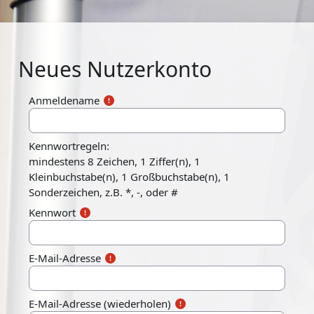
Zum Hauptinhalt
Neues Nutzerkonto
Anmeldename
Kennwortregeln:
mindestens 8 Zeichen, 1 Ziffer(n), 1
Kleinbuchstabe(n), 1 Großbuchstabe(n), 1
Sonderzeichen, z.B. *, -, oder #
Kennwort
E-Mail-Adresse
E-Mail-Adresse (wiederholen)