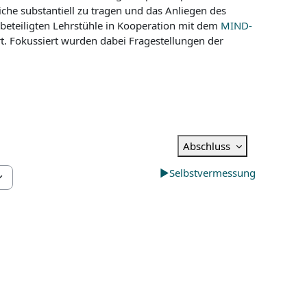
che substantiell zu tragen und das Anliegen des
eteiligten Lehrstühle in Kooperation mit dem
MIND-
t. Fokussiert wurden dabei Fragestellungen der
Abschluss
▶︎
Selbstvermessung