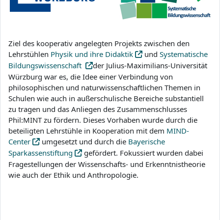
Ziel des kooperativ angelegten Projekts zwischen den
Lehrstühlen
Physik und ihre Didaktik
und
Systematische
Bildungswissenschaft
der Julius-Maximilians-Universität
Würzburg war es, die Idee einer Verbindung von
philosophischen und naturwissenschaftlichen Themen in
Schulen wie auch in außerschulische Bereiche substantiell
zu tragen und das Anliegen des Zusammenschlusses
Phil:MINT zu fördern. Dieses Vorhaben wurde durch die
beteiligten Lehrstühle in Kooperation mit dem
MIND-
Center
umgesetzt und durch die
Bayerische
Sparkassenstiftung
gefördert. Fokussiert wurden dabei
Fragestellungen der Wissenschafts- und Erkenntnistheorie
wie auch der Ethik und Anthropologie.